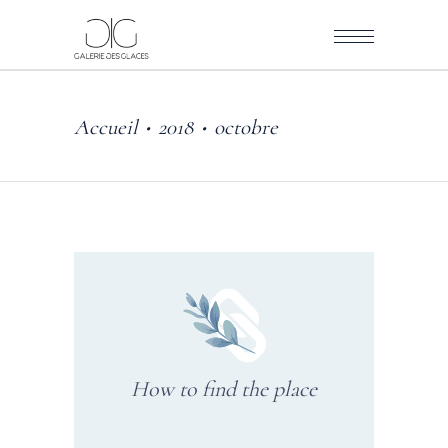
Accueil
2018
octobre
•
•
How to find the place