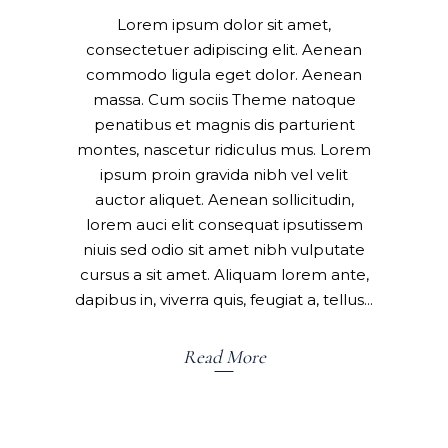
Lorem ipsum dolor sit amet,
consectetuer adipiscing elit. Aenean
commodo ligula eget dolor. Aenean
massa. Cum sociis Theme natoque
penatibus et magnis dis parturient
montes, nascetur ridiculus mus. Lorem
ipsum proin gravida nibh vel velit
auctor aliquet. Aenean sollicitudin,
lorem auci elit consequat ipsutissem
niuis sed odio sit amet nibh vulputate
cursus a sit amet. Aliquam lorem ante,
dapibus in, viverra quis, feugiat a, tellus
Read More