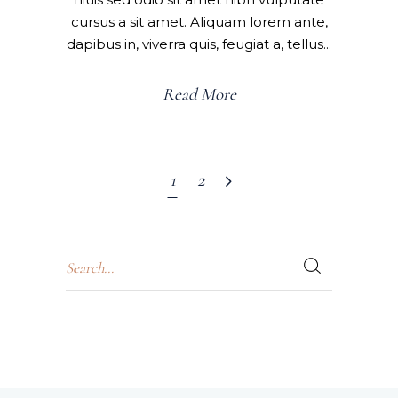
cursus a sit amet. Aliquam lorem ante,
dapibus in, viverra quis, feugiat a, tellus
Read More
1
2