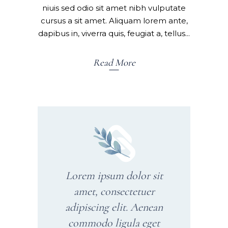
niuis sed odio sit amet nibh vulputate
cursus a sit amet. Aliquam lorem ante,
dapibus in, viverra quis, feugiat a, tellus
Read More
Lorem ipsum dolor sit
amet, consectetuer
adipiscing elit. Aenean
commodo ligula eget