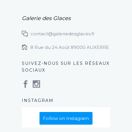
Galerie des Glaces
contact@galeriedesglaces.fr
8 Rue du 24 Août 89000 AUXERRE
SUIVEZ-NOUS SUR LES RÉSEAUX
SOCIAUX
INSTAGRAM
Follow on Instagram