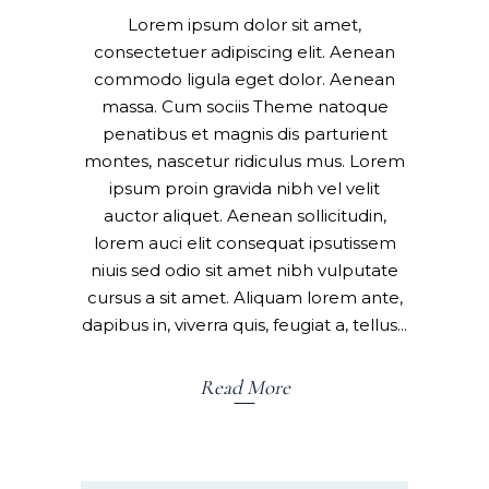
Lorem ipsum dolor sit amet,
consectetuer adipiscing elit. Aenean
commodo ligula eget dolor. Aenean
massa. Cum sociis Theme natoque
penatibus et magnis dis parturient
montes, nascetur ridiculus mus. Lorem
ipsum proin gravida nibh vel velit
auctor aliquet. Aenean sollicitudin,
lorem auci elit consequat ipsutissem
niuis sed odio sit amet nibh vulputate
cursus a sit amet. Aliquam lorem ante,
dapibus in, viverra quis, feugiat a, tellus
Read More