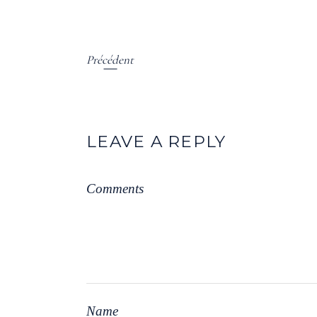
Précédent
LEAVE A REPLY