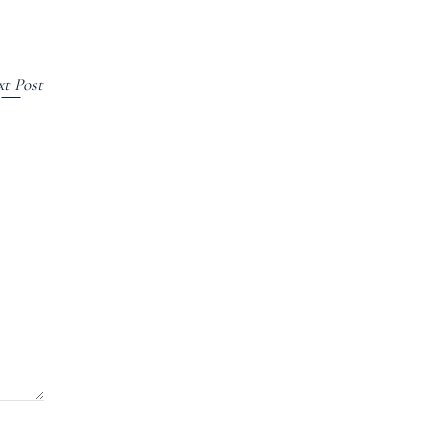
t Post