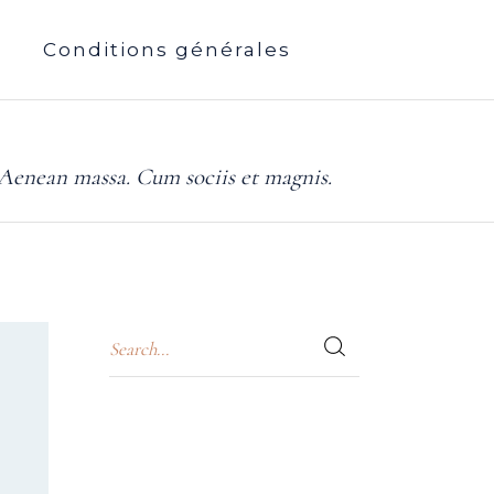
Conditions générales
 Aenean massa. Cum sociis et magnis.