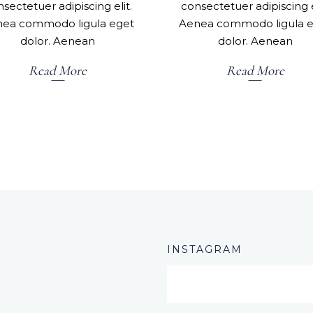
sectetuer adipiscing elit.
consectetuer adipiscing e
ea commodo ligula eget
Aenea commodo ligula 
dolor. Aenean
dolor. Aenean
Read More
Read More
INSTAGRAM