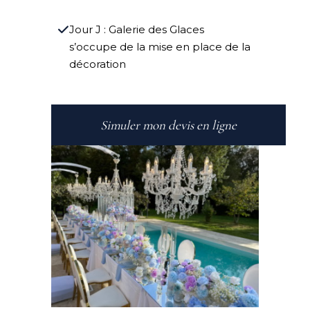
Jour J : Galerie des Glaces
s’occupe de la mise en place de la
décoration
Simuler mon devis en ligne