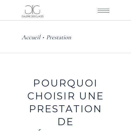
Accueil
Prestation
•
POURQUOI
CHOISIR
UNE
PRESTATION
DE