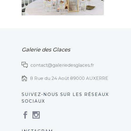
Galerie des Glaces
contact@galeriedesglaces.fr
8 Rue du 24 Août 89000 AUXERRE
SUIVEZ-NOUS SUR LES RÉSEAUX
SOCIAUX