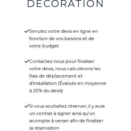
DÉCORATION
Simulez votre devis en ligne en
fonction de vos besoins et de
votre budget
Contactez nous pour finaliser
votre devis, nous calculerons les
frais de déplacement et
d’installation (Évalués en moyenne
à 20% du devis)
Si vous souhaitez réserver, il y aura
un contrat à signer ainsi qu’un
acompte à verser afin de finaliser
la réservation