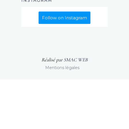
INSTAGRAM
Follow on Instagram
Réalisé par
SMAC WEB
Mentions légales