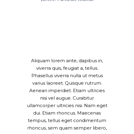
Aliquam lorem ante, dapibus in,
viverra quis, feugiat a, tellus.
Phasellus viverra nulla ut metus
varius laoreet. Quisque rutrum.
Aenean imperdiet. Etiam ultricies
nisi vel augue. Curabitur
ullamcorper ultricies nisi. Nam eget
dui. Etiam rhoncus. Maecenas
tempus, tellus eget condimentum
rhoncus, sem quam semper libero,