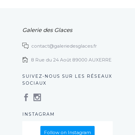
Galerie des Glaces
contact@galeriedesglaces.fr
8 Rue du 24 Août 89000 AUXERRE
SUIVEZ-NOUS SUR LES RÉSEAUX
SOCIAUX
INSTAGRAM
Follow on Instagram