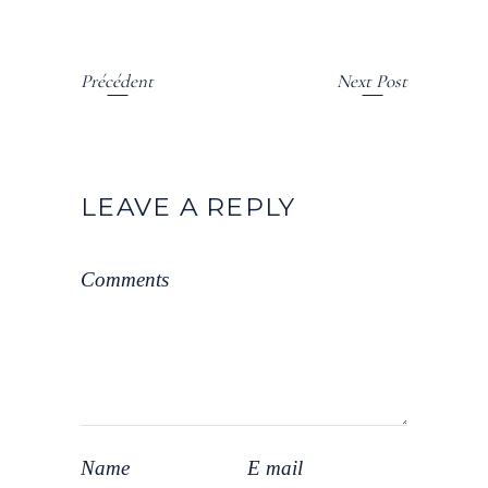
Précédent
Next Post
LEAVE A REPLY