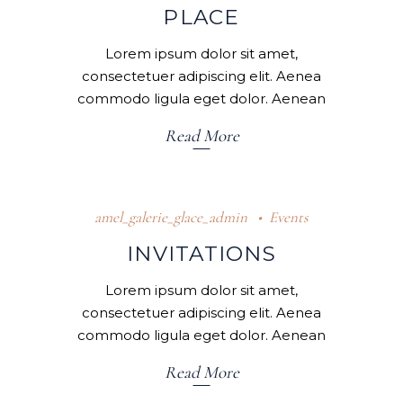
PLACE
Lorem ipsum dolor sit amet,
consectetuer adipiscing elit. Aenea
commodo ligula eget dolor. Aenean
Read More
amel_galerie_glace_admin
Events
INVITATIONS
Lorem ipsum dolor sit amet,
consectetuer adipiscing elit. Aenea
commodo ligula eget dolor. Aenean
Read More