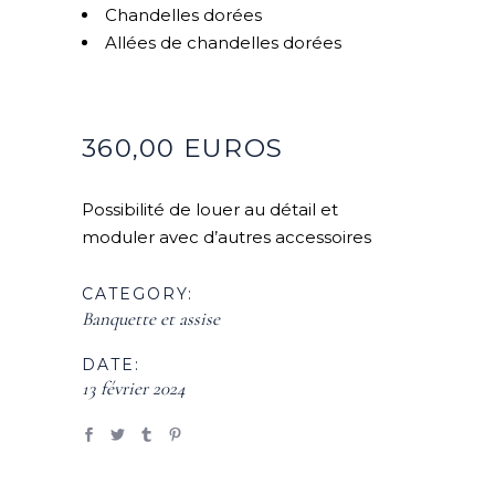
Chandelles dorées
Allées de chandelles dorées
360,00 EUROS
Possibilité de louer au détail et
moduler avec d’autres accessoires
CATEGORY:
Banquette et assise
DATE:
13 février 2024