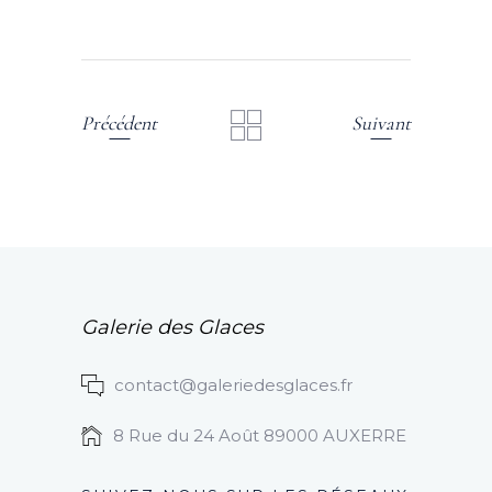
Précédent
Suivant
Galerie des Glaces
contact@galeriedesglaces.fr
8 Rue du 24 Août 89000 AUXERRE