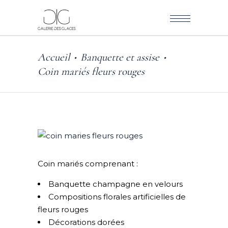
Accueil
Banquette et assise
•
•
Coin mariés fleurs rouges
Coin mariés comprenant :
Banquette champagne en velours
Compositions florales artificielles de
fleurs rouges
Décorations dorées