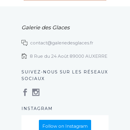
Galerie des Glaces
contact@galeriedesglaces.fr
8 Rue du 24 Août 89000 AUXERRE
SUIVEZ-NOUS SUR LES RÉSEAUX
SOCIAUX
INSTAGRAM
Follow on Instagram