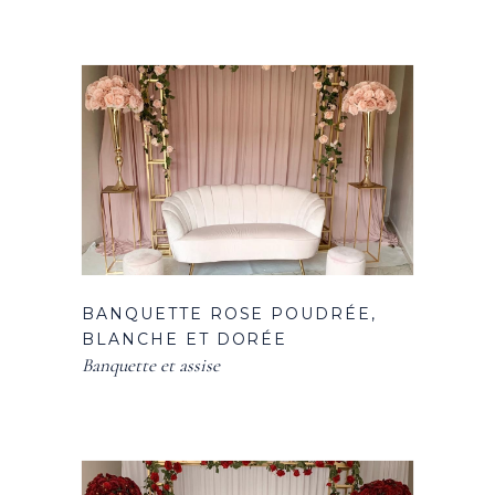
BANQUETTE ROSE POUDRÉE,
BLANCHE ET DORÉE
Banquette et assise