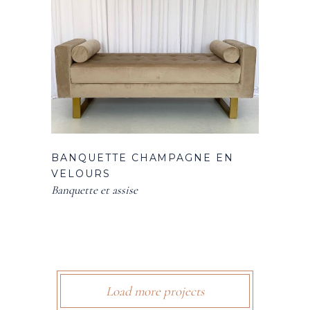
BANQUETTE CHAMPAGNE EN
VELOURS
Banquette et assise
Load more projects