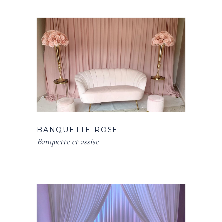
BANQUETTE ROSE
Banquette et assise