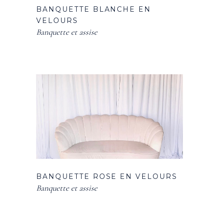
BANQUETTE BLANCHE EN
VELOURS
Banquette et assise
BANQUETTE ROSE EN VELOURS
Banquette et assise