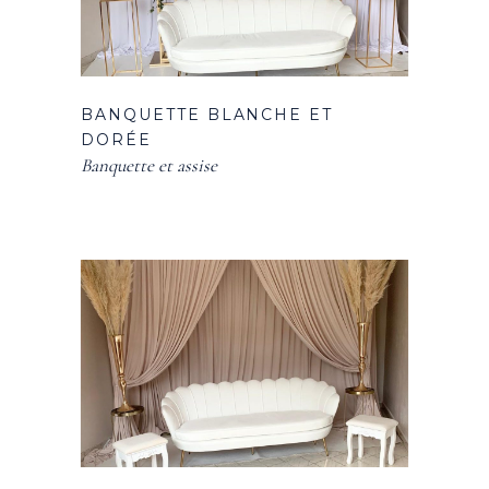
BANQUETTE BLANCHE ET
DORÉE
Banquette et assise