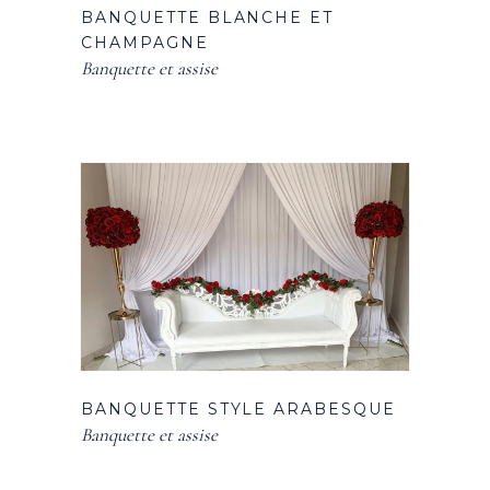
BANQUETTE BLANCHE ET
CHAMPAGNE
Banquette et assise
BANQUETTE STYLE ARABESQUE
Banquette et assise