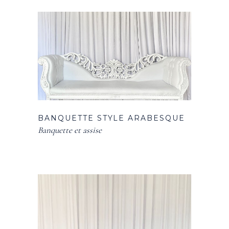
BANQUETTE STYLE ARABESQUE
Banquette et assise