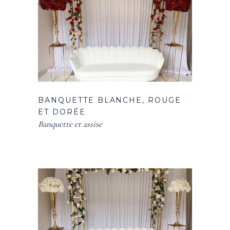
BANQUETTE BLANCHE, ROUGE
ET DORÉE
Banquette et assise