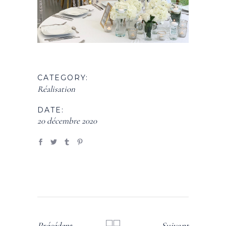
CATEGORY:
Réalisation
DATE:
20 décembre 2020
Précédent
Suivant