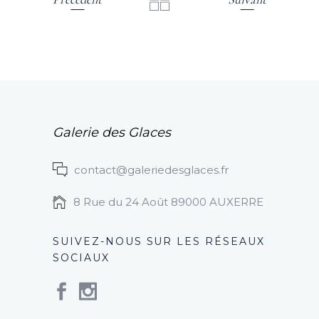
Galerie des Glaces
contact@galeriedesglaces.fr
8 Rue du 24 Août 89000 AUXERRE
SUIVEZ-NOUS SUR LES RÉSEAUX
SOCIAUX