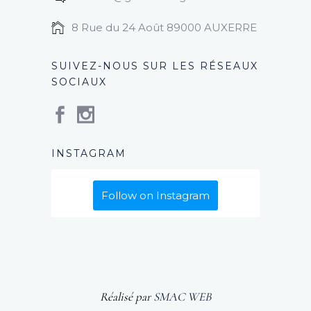
8 Rue du 24 Août 89000 AUXERRE
SUIVEZ-NOUS SUR LES RÉSEAUX
SOCIAUX
INSTAGRAM
Follow on Instagram
Réalisé par
SMAC WEB