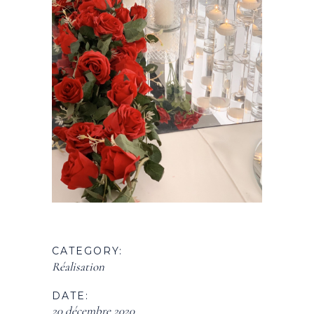
CATEGORY:
Réalisation
DATE:
20 décembre 2020