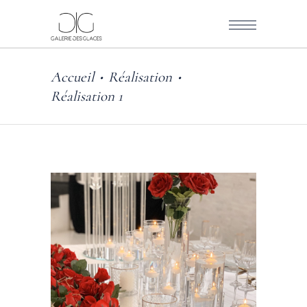
Accueil
Réalisation
•
•
Réalisation 1