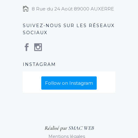
8 Rue du 24 Août 89000 AUXERRE
SUIVEZ-NOUS SUR LES RÉSEAUX
SOCIAUX
INSTAGRAM
Follow on Instagram
Réalisé par
SMAC WEB
Mentions légales