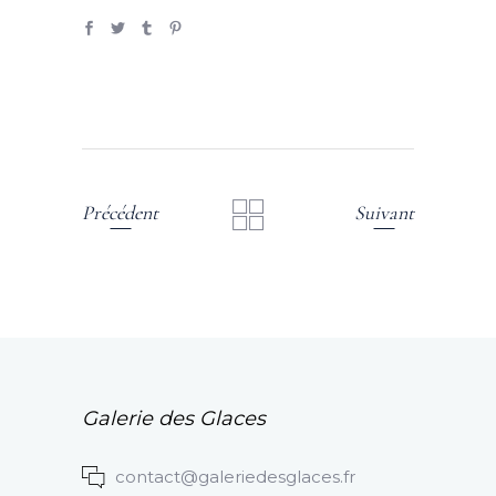
Précédent
Suivant
Galerie des Glaces
contact@galeriedesglaces.fr