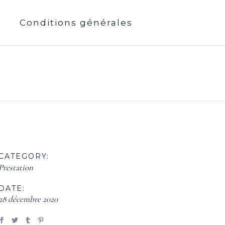
Conditions générales
CATEGORY:
Prestation
DATE:
28 décembre 2020