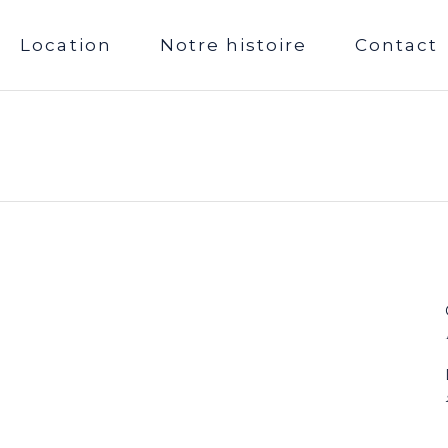
Location
Notre histoire
Contact