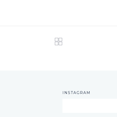
INSTAGRAM