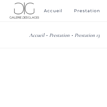
Accueil
Prestation
Accueil
Prestation
Prestation 13
•
•