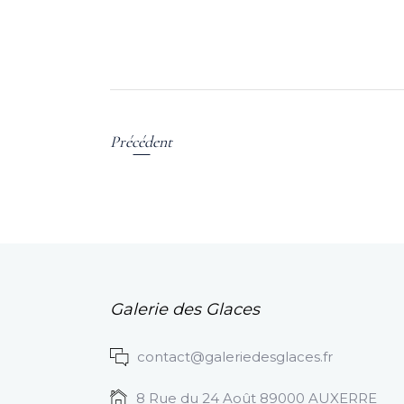
Précédent
Galerie des Glaces
contact@galeriedesglaces.fr
8 Rue du 24 Août 89000 AUXERRE