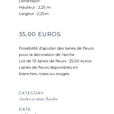
Dimension :
Hauteur : 2,25 m
Largeur : 2,25m
35,00 EUROS
Possibilité d’ajouter des lianes de fleurs
pour la décoration de l’arche
Lot de 10 lianes de fleurs : 25,00 euros
Lianes de fleurs disponibles en
blanches, roses ou rouges
CATEGORY:
Arches et murs florales
DATE: